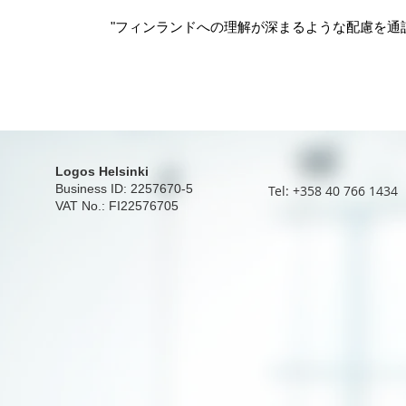
"フィンランドへの理解が深まるような配慮を通
Logos Helsinki
Business ID: 2257670-5
Tel: +358 40 766 1434
VAT No.: FI22576705