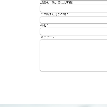
組織名（法人等のお客様）
ご住所または所在地
件名
メッセージ