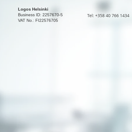
Logos Helsinki
Business ID: 2257670-5
Tel: +358 40 766 1434
VAT No.: FI22576705