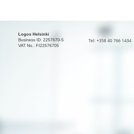
Logos Helsinki
Business ID: 2257670-5
Tel: +358 40 766 1434
VAT No.: FI22576705